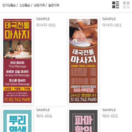
/
/
/
인기상품순
신상품순
낮은가격
높은가격
SAMPLE
SAMPLE
마사지-002
마사지-001
SAMPLE
SAMPLE
헤어-006
헤어-005