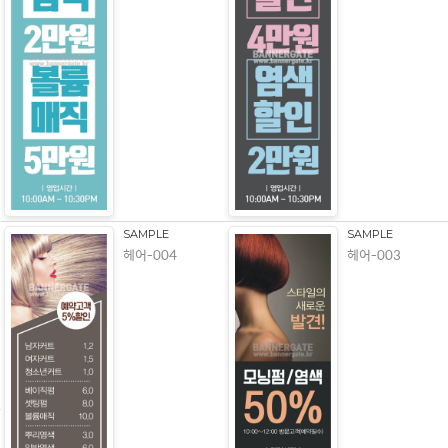
SAMPLE
SAMPLE
헤어-004
헤어-003