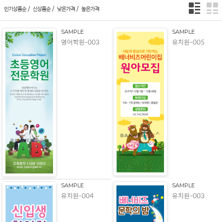
/
/
/
인기상품순
신상품순
낮은가격
높은가격
SAMPLE
SAMPLE
영어학원-003
유치원-005
SAMPLE
SAMPLE
유치원-004
유치원-003