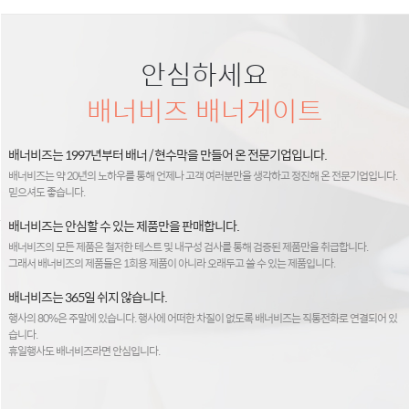
안심하세요
배너비즈 배너게이트
배너비즈는 1997년부터 배너 / 현수막을 만들어 온 전문기업입니다.
배너비즈는 약 20년의 노하우를 통해 언제나 고객 여러분만을 생각하고 정진해 온 전문기업입니다.
믿으셔도 좋습니다.
배너비즈는 안심할 수 있는 제품만을 판매합니다.
배너비즈의 모든 제품은 철저한 테스트 및 내구성 검사를 통해 검증된 제품만을 취급합니다.
그래서 배너비즈의 제품들은 1회용 제품이 아니라 오래두고 쓸 수 있는 제품입니다.
배너비즈는 365일 쉬지 않습니다.
행사의 80%은 주말에 있습니다. 행사에 어떠한 차질이 없도록 배너비즈는 직통전화로 연결되어 있
습니다.
휴일행사도 배너비즈라면 안심입니다.