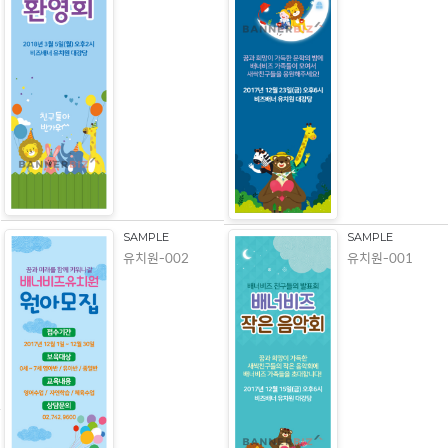
SAMPLE
SAMPLE
유치원-002
유치원-001