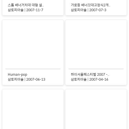
스톰 배너거치대 대형 설..
가로등 배너깃대고정식2개..
삼토피아솔 | 2007-11-7
삼토피아솔 | 2007-07-3
Human-pop
하이서울페스티벌 2007 -..
삼토피아솔 | 2007-06-13
삼토피아솔 | 2007-04-16